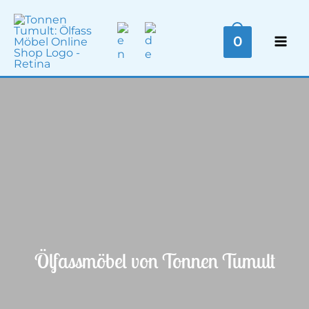
Zum
Inhalt
0
springen
MAI
ME
Ölfassmöbel von Tonnen Tumult