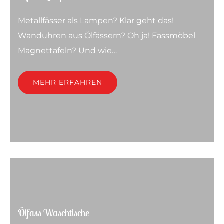
Metallfässer als Lampen? Klar geht das!
Wanduhren aus Ölfässern? Oh ja! Fassmöbel
Magnettafeln? Und wie…
MEHR ERFAHREN
Ölfass Waschtische