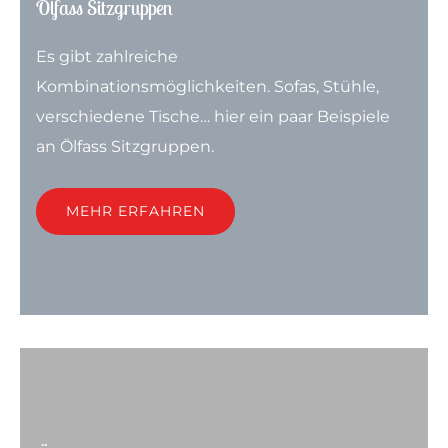
Ölfass Sitzgruppen
Es gibt zahlreiche
Kombinationsmöglichkeiten. Sofas, Stühle,
verschiedene Tische… hier ein paar Beispiele
an Ölfass Sitzgruppen.
MEHR ERFAHREN