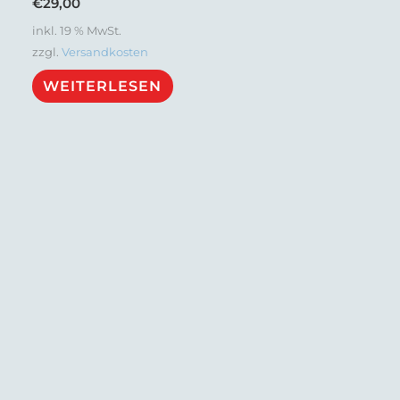
€
29,00
inkl. 19 % MwSt.
zzgl.
Versandkosten
WEITERLESEN