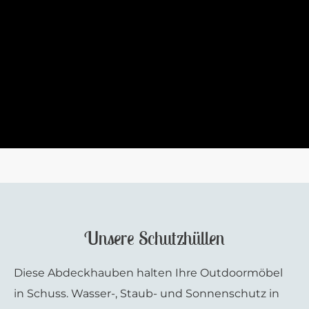
Unsere Schutzhüllen
Diese Abdeckhauben halten Ihre Outdoormöbel
in Schuss. Wasser-, Staub- und Sonnenschutz in