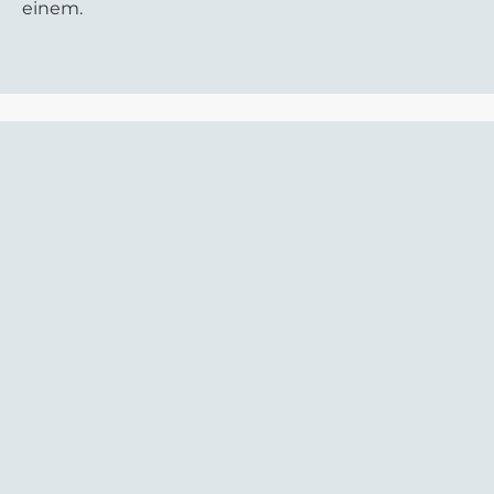
einem.