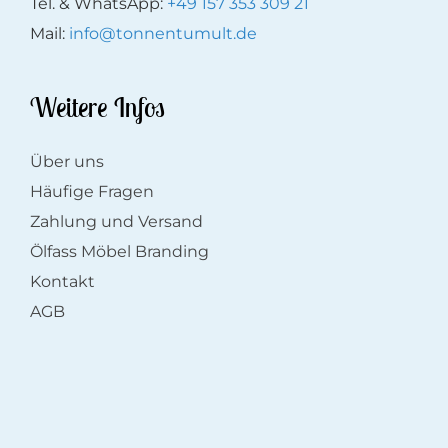
Tel. & WhatsApp:
+49 157 353 309 21
Mail:
info@tonnentumult.de
Weitere Infos
Über uns
Häufige Fragen
Zahlung und Versand
Ölfass Möbel Branding
Kontakt
AGB