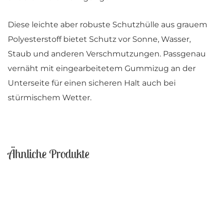
Diese leichte aber robuste Schutzhülle aus grauem
Polyesterstoff bietet Schutz vor Sonne, Wasser,
Staub und anderen Verschmutzungen. Passgenau
vernäht mit eingearbeitetem Gummizug an der
Unterseite für einen sicheren Halt auch bei
stürmischem Wetter.
Ähnliche Produkte