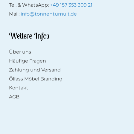
Tel. & WhatsApp:
+49 157 353 309 21
Mail:
info@tonnentumult.de
Weitere Infos
Über uns
Häufige Fragen
Zahlung und Versand
Ölfass Möbel Branding
Kontakt
AGB