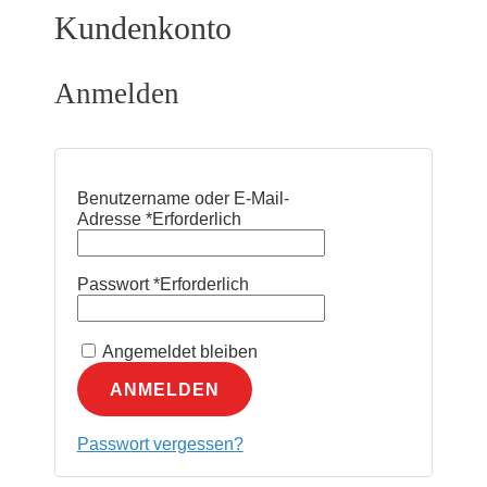
Kundenkonto
Anmelden
Benutzername oder E-Mail-
Adresse
*
Erforderlich
Passwort
*
Erforderlich
Angemeldet bleiben
ANMELDEN
Passwort vergessen?