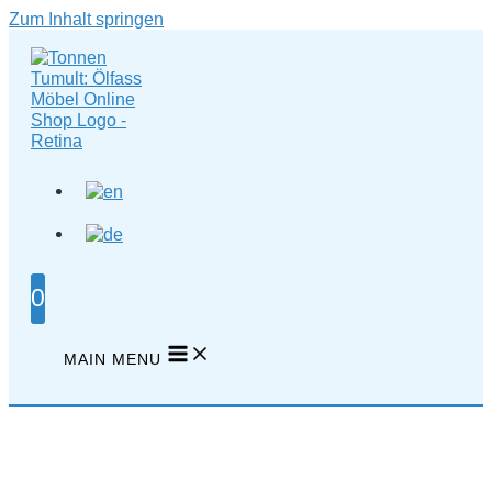
Zum Inhalt springen
0
MAIN MENU