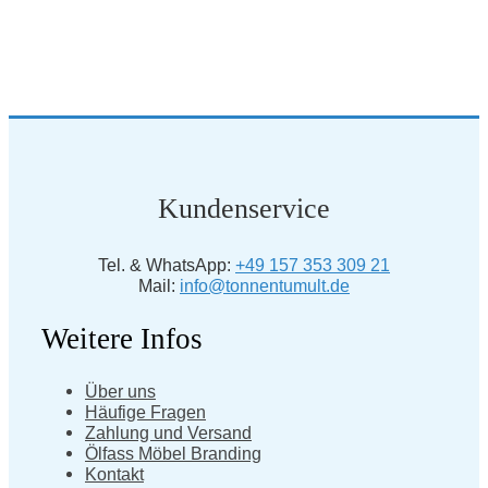
Kundenservice
Tel. & WhatsApp:
+49 157 353 309 21
Mail:
info@tonnentumult.de
Weitere Infos
Über uns
Häufige Fragen
Zahlung und Versand
Ölfass Möbel Branding
Kontakt