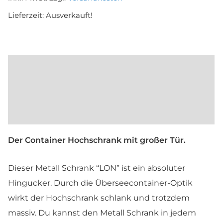
Lieferzeit:
Ausverkauft!
Beschreibung
Maße und Farben
Produktsicherheit
Der Container Hochschrank mit großer Tür.
Dieser Metall Schrank “LON” ist ein absoluter
Hingucker. Durch die Überseecontainer-Optik
wirkt der Hochschrank schlank und trotzdem
massiv. Du kannst den Metall Schrank in jedem