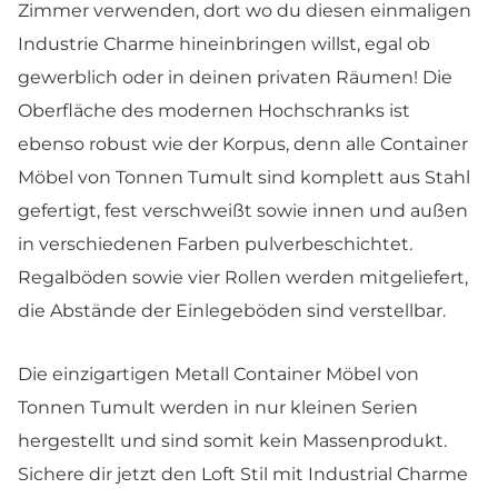
Zimmer verwenden, dort wo du diesen einmaligen
Industrie Charme hineinbringen willst, egal ob
gewerblich oder in deinen privaten Räumen! Die
Oberfläche des modernen Hochschranks ist
ebenso robust wie der Korpus, denn alle Container
Möbel von Tonnen Tumult sind komplett aus Stahl
gefertigt, fest verschweißt sowie innen und außen
in verschiedenen Farben pulverbeschichtet.
Regalböden sowie vier Rollen werden mitgeliefert,
die Abstände der Einlegeböden sind verstellbar.
Die einzigartigen Metall Container Möbel von
Tonnen Tumult werden in nur kleinen Serien
hergestellt und sind somit kein Massenprodukt.
Sichere dir jetzt den Loft Stil mit Industrial Charme