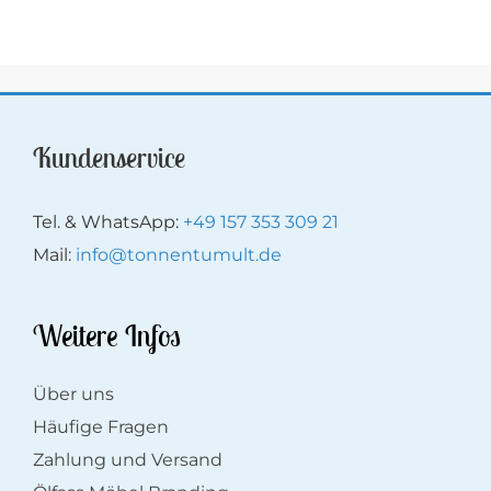
Kundenservice
Tel. & WhatsApp:
+49 157 353 309 21
Mail:
info@tonnentumult.de
Weitere Infos
Über uns
Häufige Fragen
Zahlung und Versand