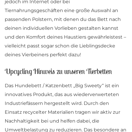
jedoch im Internet oder bei
Tiernahrungsgeschäften eine große Auswahl an
passenden Polstern, mit denen du das Bett nach
deinen individuellen Vorlieben gestalten kannst
und den Komfort deines Haustiers gewährleistest –
vielleicht passt sogar schon die Lieblingsdecke
deines Vierbeiners perfekt dazu!
Upcycling Hinweis zu unseren Tierbetten
Das Hundebett / Katzenbett „Big Sweety“ ist ein
innovatives Produkt, das aus wiederverwerteten
Industriefässern hergestellt wird. Durch den
Einsatz recycelter Materialien tragen wir aktiv zur
Nachhaltigkeit bei und helfen dabei, die
Umweltbelastung zu reduzieren. Das besondere an