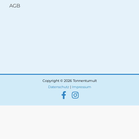
AGB
Copyright © 2026 Tonnentumult
Datenschutz
|
Impressum