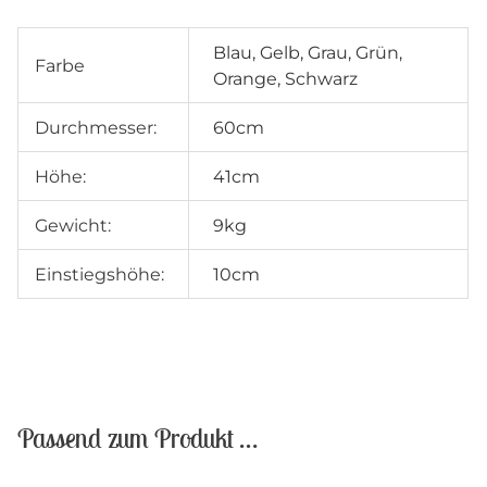
Blau, Gelb, Grau, Grün,
Farbe
Orange, Schwarz
Durchmesser:
60cm
Höhe:
41cm
Gewicht:
9kg
Einstiegshöhe:
10cm
Passend zum Produkt …