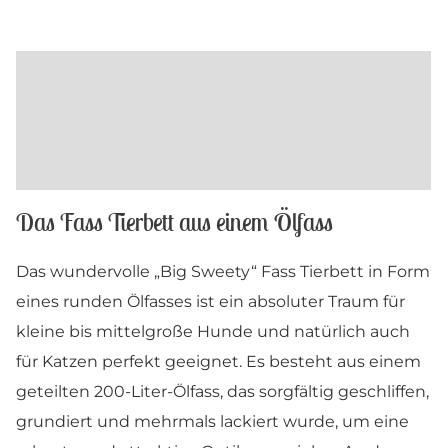
Beschreibung
Maße und Farben
Produktsicherheit
Das Fass Tierbett aus einem Ölfass
Das wundervolle „Big Sweety“ Fass Tierbett in Form
eines runden Ölfasses ist ein absoluter Traum für
kleine bis mittelgroße Hunde und natürlich auch
für Katzen perfekt geeignet. Es besteht aus einem
geteilten 200-Liter-Ölfass, das sorgfältig geschliffen,
grundiert und mehrmals lackiert wurde, um eine