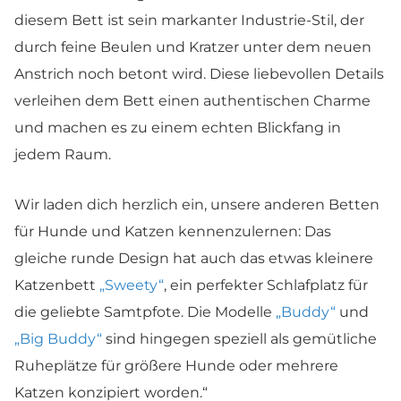
diesem Bett ist sein markanter Industrie-Stil, der
durch feine Beulen und Kratzer unter dem neuen
Anstrich noch betont wird. Diese liebevollen Details
verleihen dem Bett einen authentischen Charme
und machen es zu einem echten Blickfang in
jedem Raum.
Wir laden dich herzlich ein, unsere anderen Betten
für Hunde und Katzen kennenzulernen: Das
gleiche runde Design hat auch das etwas kleinere
Katzenbett
„Sweety“
, ein perfekter Schlafplatz für
die geliebte Samtpfote. Die Modelle
„Buddy“
und
„Big Buddy“
sind hingegen speziell als gemütliche
Ruheplätze für größere Hunde oder mehrere
Katzen konzipiert worden.“