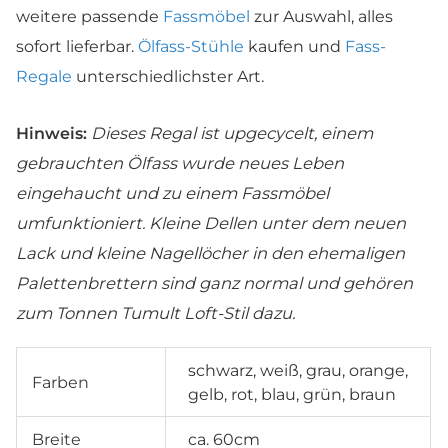
weitere passende
Fassmöbel
zur Auswahl, alles
sofort lieferbar.
Ölfass-Stühle
kaufen und
Fass-
Regale
unterschiedlichster Art.
Hinweis:
Dieses Regal ist upgecycelt, einem
gebrauchten Ölfass wurde neues Leben
eingehaucht und zu einem Fassmöbel
umfunktioniert. Kleine Dellen unter dem neuen
Lack und kleine Nagellöcher in den ehemaligen
Palettenbrettern sind ganz normal und gehören
zum Tonnen Tumult Loft-Stil dazu.
schwarz, weiß, grau, orange,
Farben
gelb, rot, blau, grün, braun
Breite
ca. 60cm