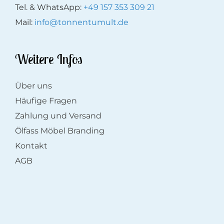
Tel. & WhatsApp:
+49 157 353 309 21
Mail:
info@tonnentumult.de
Weitere Infos
Über uns
Häufige Fragen
Zahlung und Versand
Ölfass Möbel Branding
Kontakt
AGB