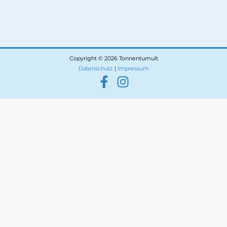
Copyright © 2026 Tonnentumult
Datenschutz
|
Impressum