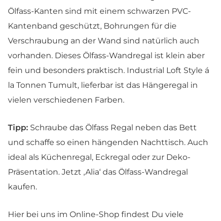
Ölfass-Kanten sind mit einem schwarzen PVC-
Kantenband geschützt, Bohrungen für die
Verschraubung an der Wand sind natürlich auch
vorhanden. Dieses Ölfass-Wandregal ist klein aber
fein und besonders praktisch. Industrial Loft Style á
la Tonnen Tumult, lieferbar ist das Hängeregal in
vielen verschiedenen Farben.
Tipp:
Schraube das Ölfass Regal neben das Bett
und schaffe so einen hängenden Nachttisch. Auch
ideal als Küchenregal, Eckregal oder zur Deko-
Präsentation. Jetzt ‚Alia‘ das Ölfass-Wandregal
kaufen.
Hier bei uns im Online-Shop findest Du viele