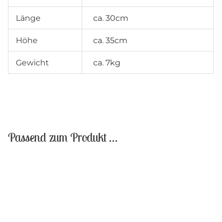
Länge
ca. 30cm
Höhe
ca. 35cm
Gewicht
ca. 7kg
Passend zum Produkt …
Sale!
Sale!