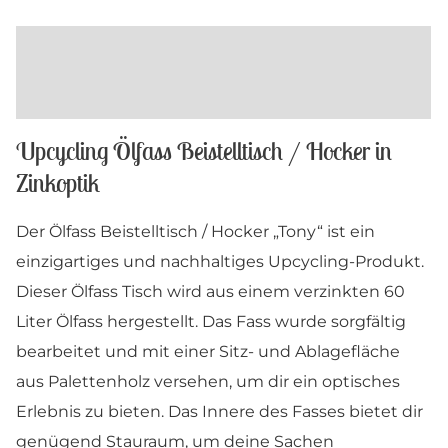
Beschreibung
Maße und Farben
Upcycling Ölfass Beistelltisch / Hocker in
Zinkoptik
Der Ölfass Beistelltisch / Hocker „Tony“ ist ein
einzigartiges und nachhaltiges Upcycling-Produkt.
Dieser Ölfass Tisch wird aus einem verzinkten 60
Liter Ölfass hergestellt. Das Fass wurde sorgfältig
bearbeitet und mit einer Sitz- und Ablagefläche
aus Palettenholz versehen, um dir ein optisches
Erlebnis zu bieten. Das Innere des Fasses bietet dir
genügend Stauraum, um deine Sachen