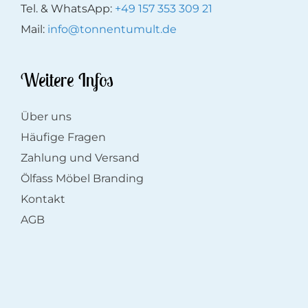
Tel. & WhatsApp:
+49 157 353 309 21
Mail:
info@tonnentumult.de
Weitere Infos
Über uns
Häufige Fragen
Zahlung und Versand
Ölfass Möbel Branding
Kontakt
AGB