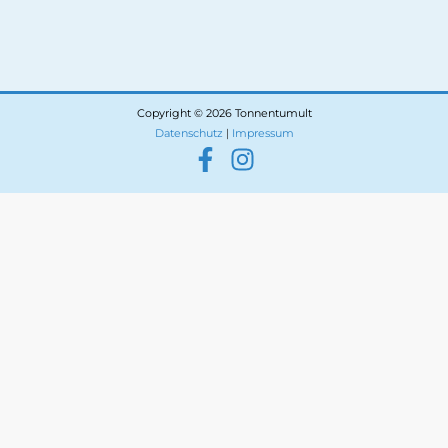
Copyright © 2026 Tonnentumult
Datenschutz
|
Impressum