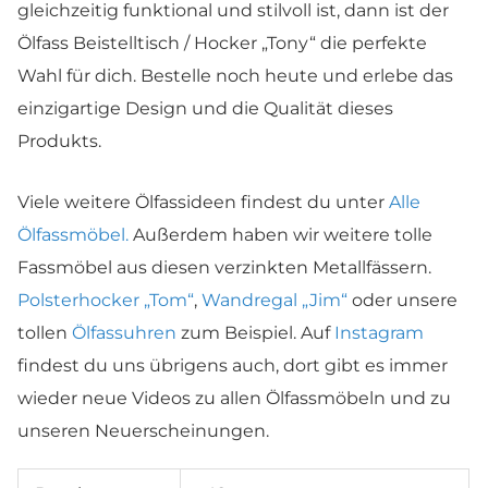
gleichzeitig funktional und stilvoll ist, dann ist der
Ölfass Beistelltisch / Hocker „Tony“ die perfekte
Wahl für dich. Bestelle noch heute und erlebe das
einzigartige Design und die Qualität dieses
Produkts.
Viele weitere Ölfassideen findest du unter
Alle
Ölfassmöbel.
Außerdem haben wir weitere tolle
Fassmöbel aus diesen verzinkten Metallfässern.
Polsterhocker „Tom“
,
Wandregal „Jim“
oder unsere
tollen
Ölfassuhren
zum Beispiel. Auf
Instagram
findest du uns übrigens auch, dort gibt es immer
wieder neue Videos zu allen Ölfassmöbeln und zu
unseren Neuerscheinungen.