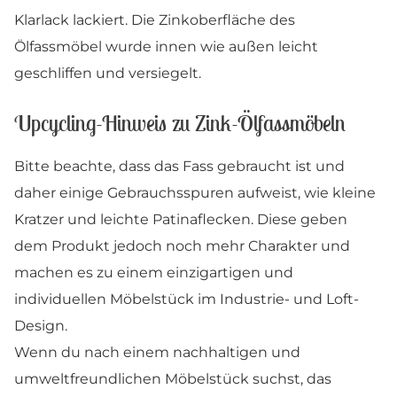
Klarlack lackiert. Die Zinkoberfläche des
Ölfassmöbel wurde innen wie außen leicht
geschliffen und versiegelt.
Upcycling-Hinweis zu Zink-Ölfassmöbeln
Bitte beachte, dass das Fass gebraucht ist und
daher einige Gebrauchsspuren aufweist, wie kleine
Kratzer und leichte Patinaflecken. Diese geben
dem Produkt jedoch noch mehr Charakter und
machen es zu einem einzigartigen und
individuellen Möbelstück im Industrie- und Loft-
Design.
Wenn du nach einem nachhaltigen und
umweltfreundlichen Möbelstück suchst, das