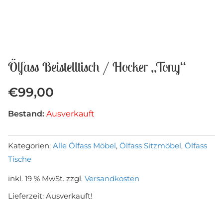
Ölfass Beistelltisch / Hocker „Tony“
€
99,00
Bestand:
Ausverkauft
Kategorien:
Alle Ölfass Möbel
,
Ölfass Sitzmöbel
,
Ölfass
Tische
inkl. 19 % MwSt.
zzgl.
Versandkosten
Lieferzeit:
Ausverkauft!