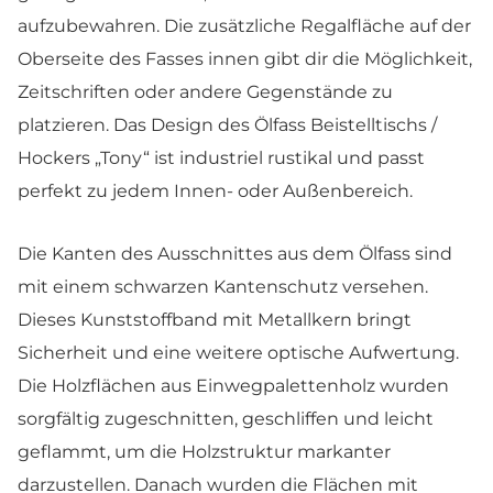
aufzubewahren. Die zusätzliche Regalfläche auf der
Oberseite des Fasses innen gibt dir die Möglichkeit,
Zeitschriften oder andere Gegenstände zu
platzieren. Das Design des Ölfass Beistelltischs /
Hockers „Tony“ ist industriel rustikal und passt
perfekt zu jedem Innen- oder Außenbereich.
Die Kanten des Ausschnittes aus dem Ölfass sind
mit einem schwarzen Kantenschutz versehen.
Dieses Kunststoffband mit Metallkern bringt
Sicherheit und eine weitere optische Aufwertung.
Die Holzflächen aus Einwegpalettenholz wurden
sorgfältig zugeschnitten, geschliffen und leicht
geflammt, um die Holzstruktur markanter
darzustellen. Danach wurden die Flächen mit