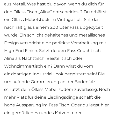
aus Metall.
Was hast du davon, wenn du dich für
den Ölfass Tisch „Alina“ entscheidest? Du erhältst
ein Ölfass Möbelstück im Vintage Loft-Stil, das
nachhaltig aus einem 200 Liter Fass upgecycelt
wurde. Ein schlicht gehaltenes und metallisches
Design verspricht eine perfekte Verarbeitung mit
High End Finish. Setzt du den Fass Couchtisch
Alina als Nachttisch, Beistelltisch oder
Wohnzimmertisch ein? Dann wirst du vom
einzigartigen Industrial Look begeistert sein! Die
umlaufende Gummierung an der Bodenfalz
schützt dein Ölfass Möbel zudem zuverlässig. Noch
mehr Platz für deine Lieblingsdinge schafft die
hohe Aussparung im Fass Tisch. Oder du legst hier
ein gemütliches rundes Katzen- oder