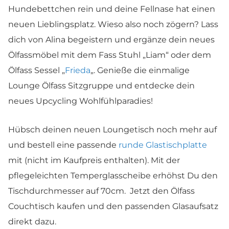
Hundebettchen rein und deine Fellnase hat einen
neuen Lieblingsplatz. Wieso also noch zögern? Lass
dich von Alina begeistern und ergänze dein neues
Ölfassmöbel mit dem Fass Stuhl „Liam“ oder dem
Ölfass Sessel „
Frieda
„. Genieße die einmalige
Lounge Ölfass Sitzgruppe und entdecke dein
neues Upcycling Wohlfühlparadies!
Hübsch deinen neuen Loungetisch noch mehr auf
und bestell eine passende
runde
Glastischplatte
mit (nicht im Kaufpreis enthalten). Mit der
pflegeleichten Temperglasscheibe erhöhst Du den
Tischdurchmesser auf 70cm. Jetzt den Ölfass
Couchtisch kaufen und den passenden Glasaufsatz
direkt dazu.