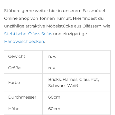
Stöbere gerne weiter hier in unserem Fassmöbel
Online Shop von Tonnen Tumult. Hier findest du
unzählige attraktive Möbelstücke aus Ölfässern, wie
Stehtische
,
Ölfass Sofas
und einzigartige
Handwaschbecken
.
Gewicht
n. v.
Größe
n. v.
Bricks, Flames, Grau, Rot,
Farbe
Schwarz, Weiß
Durchmesser
60cm
Höhe
60cm