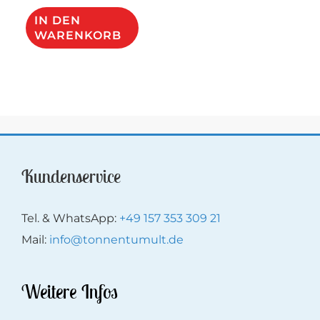
IN DEN
WARENKORB
Kundenservice
Tel. & WhatsApp:
+49 157 353 309 21
Mail:
info@tonnentumult.de
Weitere Infos