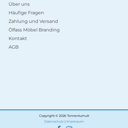
Über uns
Häufige Fragen
Zahlung und Versand
Ölfass Möbel Branding
Kontakt
AGB
Copyright © 2026 Tonnentumult
Datenschutz
|
Impressum