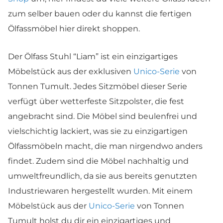
zum selber bauen oder du kannst die fertigen
Ölfassmöbel hier direkt shoppen.
Der Ölfass Stuhl “Liam” ist ein einzigartiges
Möbelstück aus der exklusiven
Unico-Serie
von
Tonnen Tumult. Jedes Sitzmöbel dieser Serie
verfügt über wetterfeste Sitzpolster, die fest
angebracht sind. Die Möbel sind beulenfrei und
vielschichtig lackiert, was sie zu einzigartigen
Ölfassmöbeln macht, die man nirgendwo anders
findet. Zudem sind die Möbel nachhaltig und
umweltfreundlich, da sie aus bereits genutzten
Industriewaren hergestellt wurden. Mit einem
Möbelstück aus der
Unico-Serie
von Tonnen
Tumult holst du dir ein einzigartiges und