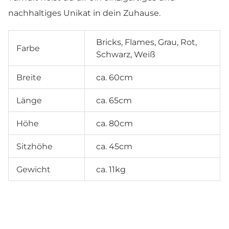
nachhaltiges Unikat in dein Zuhause.
Bricks, Flames, Grau, Rot,
Farbe
Schwarz, Weiß
Breite
ca. 60cm
Länge
ca. 65cm
Höhe
ca. 80cm
Sitzhöhe
ca. 45cm
Gewicht
ca. 11kg